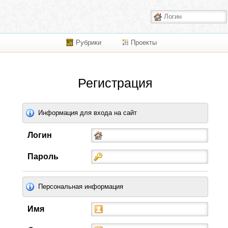
Рубрики
Проекты
Регистрация
Информация для входа на сайт
Логин
Пароль
Персональная информация
Имя