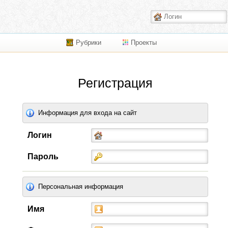
Рубрики
Проекты
Регистрация
Информация для входа на сайт
Логин
Пароль
Персональная информация
Имя