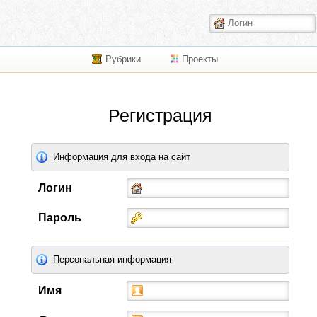
Рубрики
Проекты
Регистрация
Информация для входа на сайт
Логин
Пароль
Персональная информация
Имя