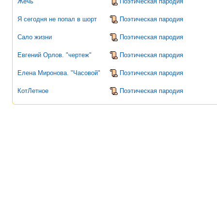
Жечь
Поэтическая пародия
Я сегодня не попал в шорт
Поэтическая пародия
Сало жизни
Поэтическая пародия
Евгений Орлов. "чертеж"
Поэтическая пародия
Елена Миронова. "Часовой"
Поэтическая пародия
КотЛетное
Поэтическая пародия