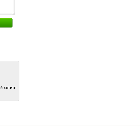
й хотите