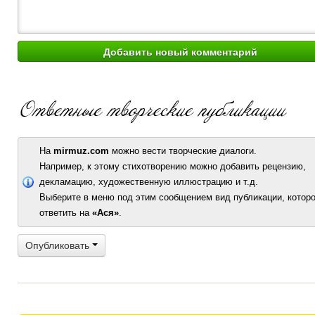
На
mirmuz.com
можно вести творческие диалоги.
Например, к этому стихотворению можно добавить рецензию,
декламацию, художественную иллюстрацию и т.д.
Выберите в меню под этим сообщением вид публикации, которо
ответить на
«Ася»
.
Опубликовать