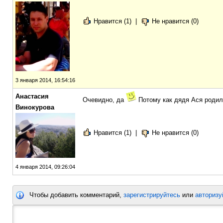
Нравится (1)
|
Не нравится (0)
3 января 2014, 16:54:16
Анастасия
Очевидно, да
Потому как дядя Ася родил
Винокурова
Нравится (1)
|
Не нравится (0)
4 января 2014, 09:26:04
Чтобы добавить комментарий,
зарегистрируйтесь
или
авторизу