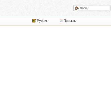
Рубрики
Проекты