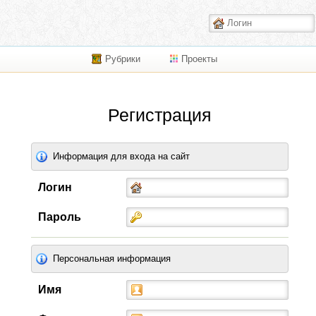
Рубрики
Проекты
Регистрация
Информация для входа на сайт
Логин
Пароль
Персональная информация
Имя