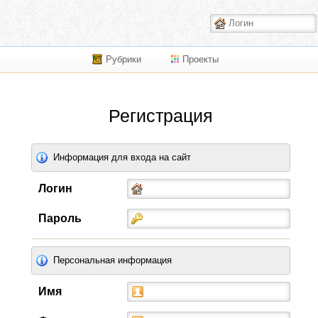
Рубрики
Проекты
Регистрация
Информация для входа на сайт
Логин
Пароль
Персональная информация
Имя