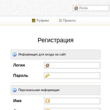
Рубрики
Проекты
Регистрация
Информация для входа на сайт
Логин
Пароль
Персональная информация
Имя