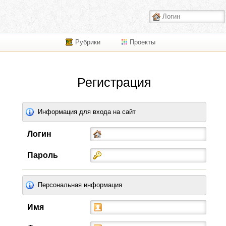
Рубрики
Проекты
Регистрация
Информация для входа на сайт
Логин
Пароль
Персональная информация
Имя