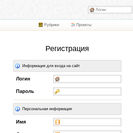
Рубрики
Проекты
Регистрация
Информация для входа на сайт
Логин
Пароль
Персональная информация
Имя