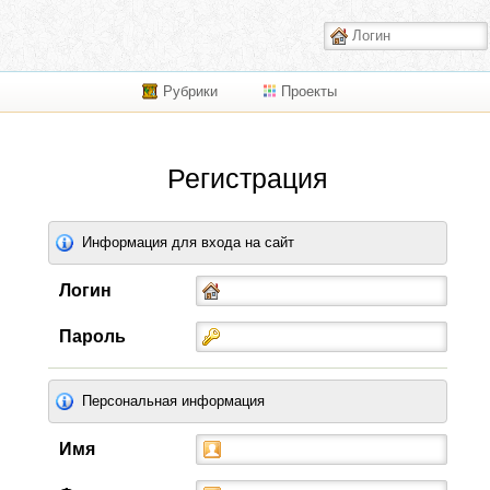
Рубрики
Проекты
Регистрация
Информация для входа на сайт
Логин
Пароль
Персональная информация
Имя